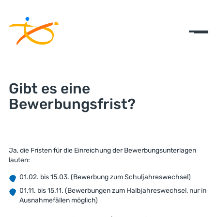
Gibt es eine
Bewerbungsfrist?
Ja, die Fristen für die Einreichung der Bewerbungsunterlagen
lauten:
01.02. bis 15.03. (Bewerbung zum Schuljahreswechsel)
01.11. bis 15.11. (Bewerbungen zum Halbjahreswechsel, nur in
Ausnahmefällen möglich)