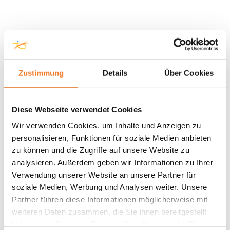
Zustimmung
Details
Über Cookies
Diese Webseite verwendet Cookies
Wir verwenden Cookies, um Inhalte und Anzeigen zu
personalisieren, Funktionen für soziale Medien anbieten
zu können und die Zugriffe auf unsere Website zu
analysieren. Außerdem geben wir Informationen zu Ihrer
Verwendung unserer Website an unsere Partner für
soziale Medien, Werbung und Analysen weiter. Unsere
Partner führen diese Informationen möglicherweise mit
weiteren Daten zusammen, die Sie ihnen bereitgestellt
haben oder die sie im Rahmen Ihrer Nutzung der Dienste