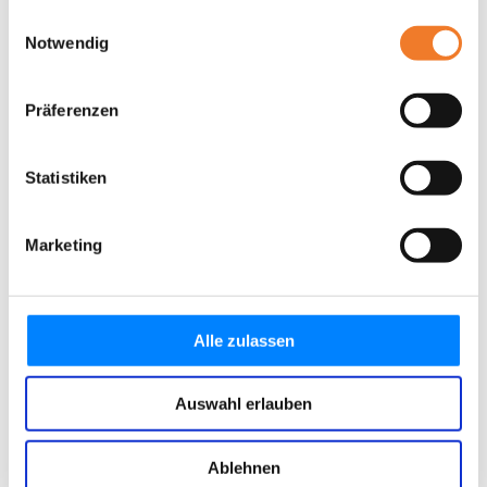
gesammelt haben.
Einwilligungsauswahl
Notwendig
Präferenzen
Statistiken
Marketing
Alle zulassen
Auswahl erlauben
Ablehnen