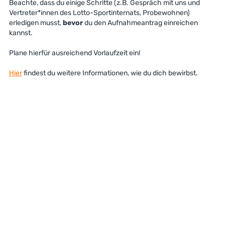
Beachte, dass du einige Schritte (z.B. Gespräch mit uns und
Vertreter*innen des Lotto-Sportinternats, Probewohnen)
erledigen musst,
bevor
du den Aufnahmeantrag einreichen
kannst.
Plane hierfür ausreichend Vorlaufzeit ein!
Hier
findest du weitere Informationen, wie du dich bewirbst.