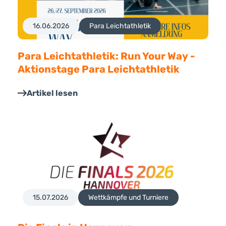
16.06.2026
Para Leichtathletik
Para Leichtathletik: Run Your Way -
Aktionstage Para Leichtathletik
Artikel lesen
15.07.2026
Wettkämpfe und Turniere