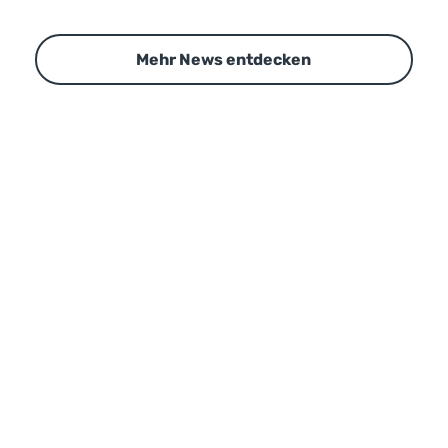
Mehr News entdecken