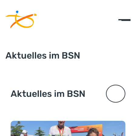
Aktuelles im BSN
Aktuelles im BSN