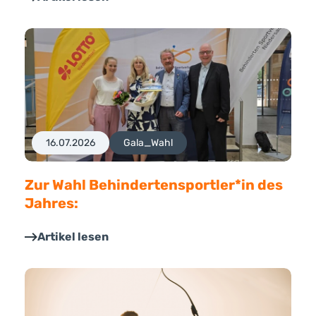
16.07.2026
Gala_Wahl
Zur Wahl Behindertensportler*in des
Jahres:
Artikel lesen