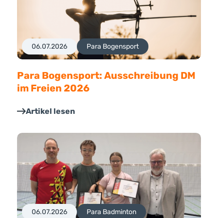
06.07.2026
Para Bogensport
Para Bogensport: Ausschreibung DM
im Freien 2026
Artikel lesen
06.07.2026
Para Badminton