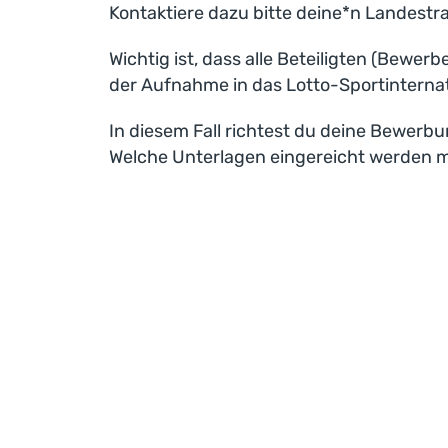
Kontaktiere dazu bitte deine*n Landestra
Wichtig ist, dass alle Beteiligten (Bewe
der Aufnahme in das Lotto-Sportinterna
In diesem Fall richtest du deine Bewer
Welche Unterlagen eingereicht werden m