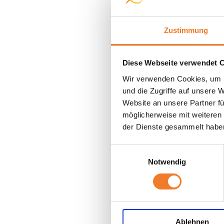
Zustimmung
Diese Webseite verwendet 
Wir verwenden Cookies, um I
und die Zugriffe auf unsere 
Website an unsere Partner fü
möglicherweise mit weiteren
der Dienste gesammelt habe
Einwilligungsauswahl
Notwendig
Ablehnen