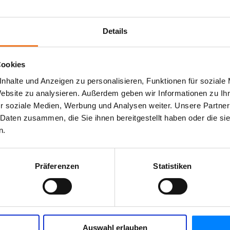
Details
Cookies
nhalte und Anzeigen zu personalisieren, Funktionen für soziale
Website zu analysieren. Außerdem geben wir Informationen zu I
r soziale Medien, Werbung und Analysen weiter. Unsere Partner
 Daten zusammen, die Sie ihnen bereitgestellt haben oder die s
n.
Präferenzen
Statistiken
Auswahl erlauben