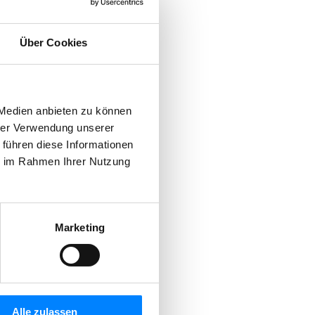
Über Cookies
 Medien anbieten zu können
hrer Verwendung unserer
 führen diese Informationen
ie im Rahmen Ihrer Nutzung
Marketing
Alle zulassen