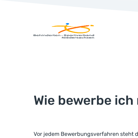
Wie bewerbe ich
Vor jedem Bewerbungsverfahren steht de