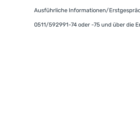
Ausführliche Informationen/Erstgespräch
0511/592991-74 oder -75 und über die E