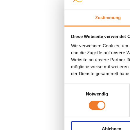
Zustimmung
Diese Webseite verwendet 
Wir verwenden Cookies, um I
und die Zugriffe auf unsere 
Website an unsere Partner fü
möglicherweise mit weiteren
der Dienste gesammelt habe
Einwilligungsauswahl
Notwendig
Ablehnen