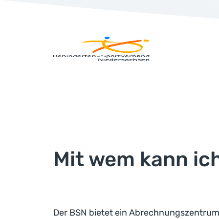
Mit wem kann ic
Der BSN bietet ein Abrechnungszentrum 