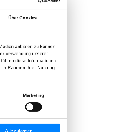
Über Cookies
 Medien anbieten zu können
hrer Verwendung unserer
 führen diese Informationen
ie im Rahmen Ihrer Nutzung
Marketing
Alle zulassen