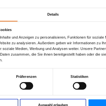
Details
Cookies
nhalte und Anzeigen zu personalisieren, Funktionen für soziale
Website zu analysieren. Außerdem geben wir Informationen zu I
r soziale Medien, Werbung und Analysen weiter. Unsere Partner
 Daten zusammen, die Sie ihnen bereitgestellt haben oder die s
n.
Präferenzen
Statistiken
Auswahl erlauben