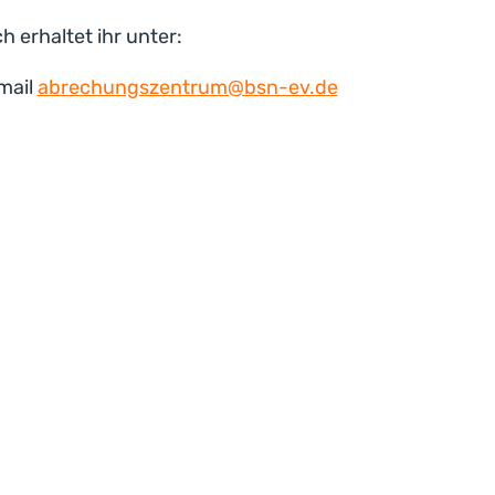
 erhaltet ihr unter:
mail
abrechungszentrum@bsn-ev.de