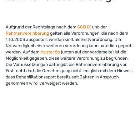
Aufgrund der Rechtslage nach dem
SGB IX
und der
Rahmenvereinbarung
gelten alle Verordnungen, die nach dem
1.10.2003 ausgestellt worden sind, als Erstverordnung. Die
Notwendigkeit einer weiteren Verordnung kann natürlich geprüft
werden. Auf dem
Muster 56
(unten auf der Vorderseite) ist die
Möglichkeit gegeben, diese weitere Verordnung zu begründen.
Die Voraussetzungen dafür gibt die Rahmenvereinbarung vor.
Erst recht darf die Genehmigung nicht lediglich mit dem Hinweis,
dass Rehabilitationssport bereits seit Jahren in Anspruch
genommen wird, verweigert werden.