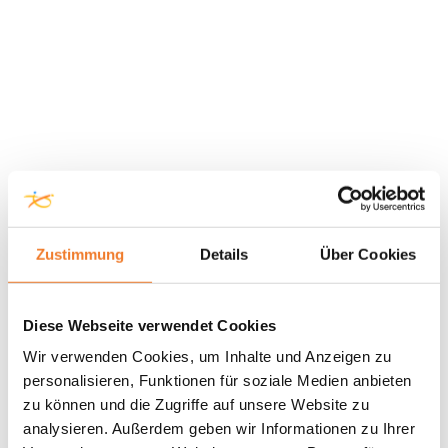
Zustimmung
Details
Über Cookies
Diese Webseite verwendet Cookies
Wir verwenden Cookies, um Inhalte und Anzeigen zu
personalisieren, Funktionen für soziale Medien anbieten
zu können und die Zugriffe auf unsere Website zu
analysieren. Außerdem geben wir Informationen zu Ihrer