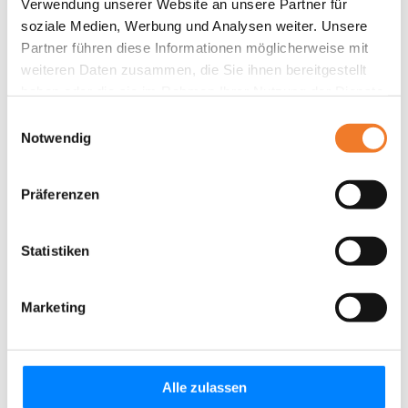
Verwendung unserer Website an unsere Partner für
soziale Medien, Werbung und Analysen weiter. Unsere
Partner führen diese Informationen möglicherweise mit
weiteren Daten zusammen, die Sie ihnen bereitgestellt
haben oder die sie im Rahmen Ihrer Nutzung der Dienste
gesammelt haben.
Einwilligungsauswahl
Notwendig
Präferenzen
Statistiken
Marketing
Alle zulassen