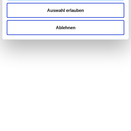
Auswahl erlauben
Ablehnen