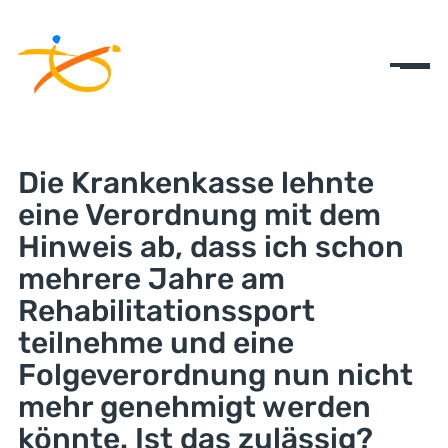
Die Krankenkasse lehnte
eine Verordnung mit dem
Hinweis ab, dass ich schon
mehrere Jahre am
Rehabilitationssport
teilnehme und eine
Folgeverordnung nun nicht
mehr genehmigt werden
könnte. Ist das zulässig?