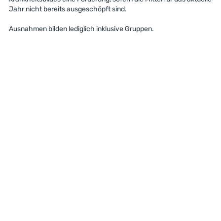
Jahr nicht bereits ausgeschöpft sind.
Ausnahmen bilden lediglich inklusive Gruppen.