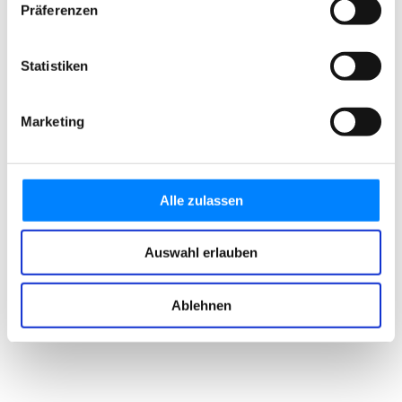
Präferenzen
Statistiken
Marketing
Alle zulassen
Auswahl erlauben
Ablehnen