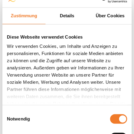
Zustimmung
Details
Über Cookies
Diese Webseite verwendet Cookies
Wir verwenden Cookies, um Inhalte und Anzeigen zu
personalisieren, Funktionen für soziale Medien anbieten
zu können und die Zugriffe auf unsere Website zu
analysieren. Außerdem geben wir Informationen zu Ihrer
Verwendung unserer Website an unsere Partner für
soziale Medien, Werbung und Analysen weiter. Unsere
Partner führen diese Informationen möglicherweise mit
weiteren Daten zusammen, die Sie ihnen bereitgestellt
haben oder die sie im Rahmen Ihrer Nutzung der Dienste
gesammelt haben.
Einwilligungsauswahl
Notwendig