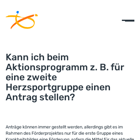
Kann ich beim
Aktionsprogramm z. B. für
eine zweite
Herzsportgruppe einen
Antrag stellen?
Anträge können immer gestellt werden, allerdings gibt es im
Rahmen des Förderprojektes nur für die erste Gruppe eines
Krankheitsbildes eine Förderung, sofern die Mittel für das aktuelle