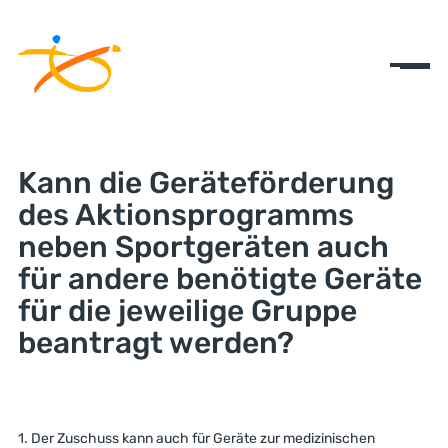
Kann die Geräteförderung
des Aktionsprogramms
neben Sportgeräten auch
für andere benötigte Geräte
für die jeweilige Gruppe
beantragt werden?
1. Der Zuschuss kann auch für Geräte zur medizinischen