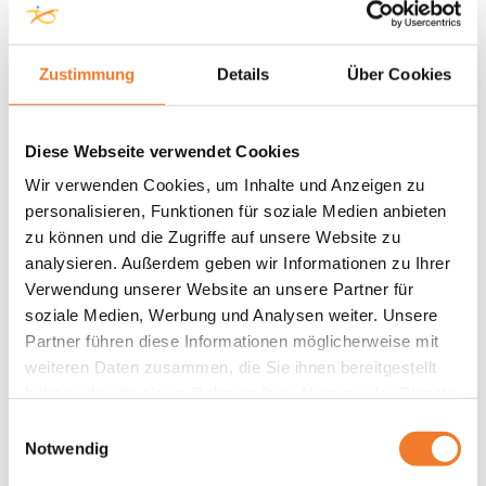
Zustimmung
Details
Über Cookies
Diese Webseite verwendet Cookies
Wir verwenden Cookies, um Inhalte und Anzeigen zu
personalisieren, Funktionen für soziale Medien anbieten
zu können und die Zugriffe auf unsere Website zu
analysieren. Außerdem geben wir Informationen zu Ihrer
Verwendung unserer Website an unsere Partner für
soziale Medien, Werbung und Analysen weiter. Unsere
Partner führen diese Informationen möglicherweise mit
weiteren Daten zusammen, die Sie ihnen bereitgestellt
haben oder die sie im Rahmen Ihrer Nutzung der Dienste
gesammelt haben.
Einwilligungsauswahl
Notwendig