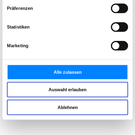
Präferenzen
Statistiken
Marketing
Alle zulassen
Auswahl erlauben
Ablehnen