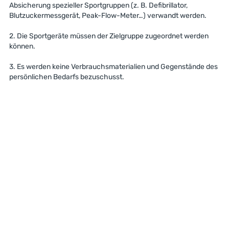
Absicherung spezieller Sportgruppen (z. B. Defibrillator,
Blutzuckermessgerät, Peak-Flow-Meter…) verwandt werden.
2. Die Sportgeräte müssen der Zielgruppe zugeordnet werden
können.
3. Es werden keine Verbrauchsmaterialien und Gegenstände des
persönlichen Bedarfs bezuschusst.