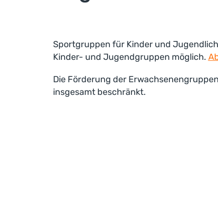
Sportgruppen für Kinder und Jugendlich
Kinder- und Jugendgruppen möglich.
Ab
Die Förderung der Erwachsenengruppen 
insgesamt beschränkt.