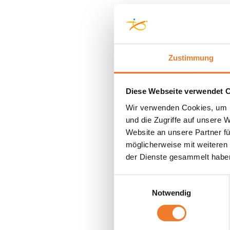
Zustimmung
Diese Webseite verwendet 
Wir verwenden Cookies, um I
und die Zugriffe auf unsere 
Website an unsere Partner fü
möglicherweise mit weiteren
der Dienste gesammelt habe
Einwilligungsauswahl
Notwendig