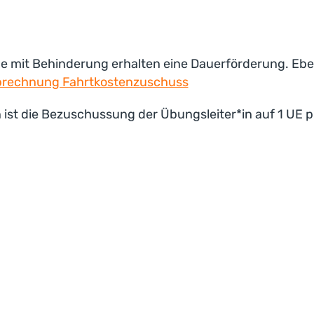
e mit Behinderung erhalten eine Dauerförderung. Ebe
rechnung Fahrtkostenzuschuss
ist die Bezuschussung der Übungsleiter*in auf 1 UE 