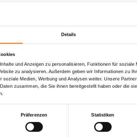
Details
Cookies
nhalte und Anzeigen zu personalisieren, Funktionen für soziale
Website zu analysieren. Außerdem geben wir Informationen zu I
r soziale Medien, Werbung und Analysen weiter. Unsere Partner
 Daten zusammen, die Sie ihnen bereitgestellt haben oder die s
n.
Präferenzen
Statistiken