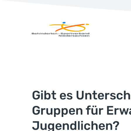
Gibt es Untersc
Gruppen für Erw
Jugendlichen?