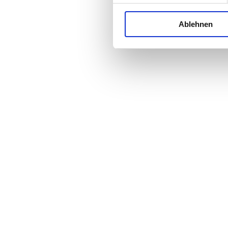
Ablehnen