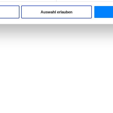
Auswahl erlauben