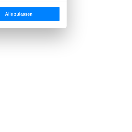
Alle zulassen