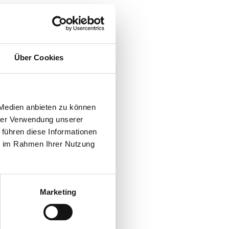
Über Cookies
 Medien anbieten zu können
hrer Verwendung unserer
 führen diese Informationen
ie im Rahmen Ihrer Nutzung
Marketing