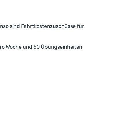
nso sind Fahrtkostenzuschüsse für
pro Woche und 50 Übungseinheiten