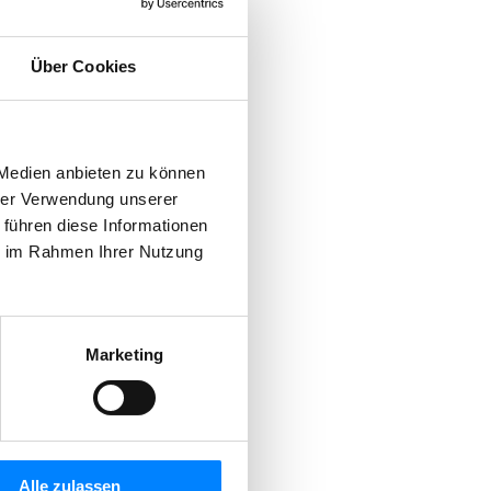
Über Cookies
 Medien anbieten zu können
hrer Verwendung unserer
 führen diese Informationen
ie im Rahmen Ihrer Nutzung
Marketing
Alle zulassen