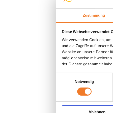
Zustimmung
Diese Webseite verwendet 
Wir verwenden Cookies, um I
und die Zugriffe auf unsere 
Website an unsere Partner fü
möglicherweise mit weiteren
der Dienste gesammelt habe
Einwilligungsauswahl
Notwendig
Ablehnen