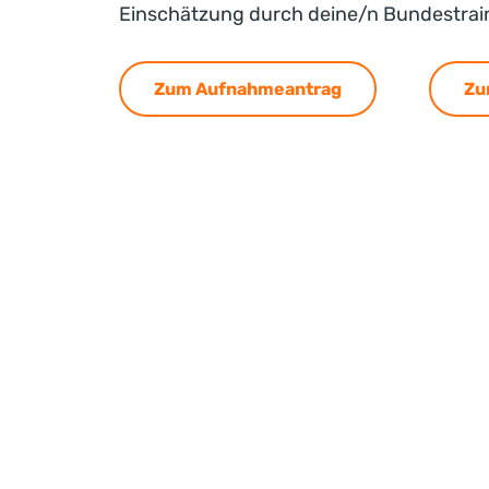
Einschätzung durch deine/n Bundestrain
Zum Aufnahmeantrag
Zu