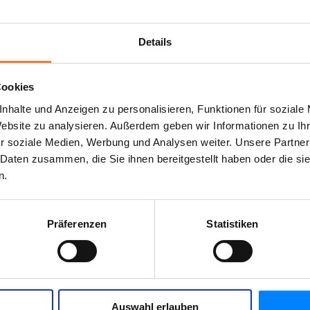
Details
Cookies
nhalte und Anzeigen zu personalisieren, Funktionen für soziale
Website zu analysieren. Außerdem geben wir Informationen zu I
r soziale Medien, Werbung und Analysen weiter. Unsere Partner
 Daten zusammen, die Sie ihnen bereitgestellt haben oder die s
n.
Präferenzen
Statistiken
Auswahl erlauben