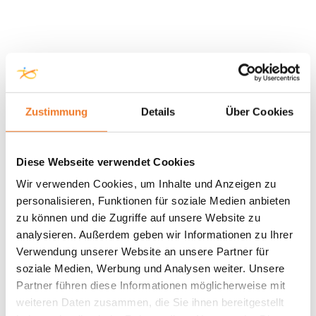
Zustimmung
Details
Über Cookies
Diese Webseite verwendet Cookies
Wir verwenden Cookies, um Inhalte und Anzeigen zu
personalisieren, Funktionen für soziale Medien anbieten
zu können und die Zugriffe auf unsere Website zu
analysieren. Außerdem geben wir Informationen zu Ihrer
Verwendung unserer Website an unsere Partner für
soziale Medien, Werbung und Analysen weiter. Unsere
Partner führen diese Informationen möglicherweise mit
weiteren Daten zusammen, die Sie ihnen bereitgestellt