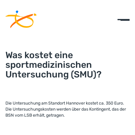
Was kostet eine
sportmedizinischen
Untersuchung (SMU)?
Die Untersuchung am Standort Hannover kostet ca. 350 Euro.
Die Untersuchungskosten werden über das Kontingent, das der
BSN vom LSB erhält, getragen.