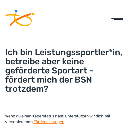
Ich bin Leistungssportler*in,
betreibe aber keine
geförderte Sportart -
fördert mich der BSN
trotzdem?
Wenn du einen Kaderstatus hast, unterstützen wir dich mit
verschiedenen
Förderleistungen
.