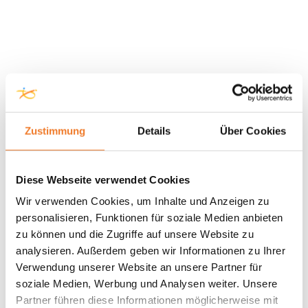
Zustimmung
Details
Über Cookies
Diese Webseite verwendet Cookies
Wir verwenden Cookies, um Inhalte und Anzeigen zu
personalisieren, Funktionen für soziale Medien anbieten
zu können und die Zugriffe auf unsere Website zu
analysieren. Außerdem geben wir Informationen zu Ihrer
Verwendung unserer Website an unsere Partner für
soziale Medien, Werbung und Analysen weiter. Unsere
Partner führen diese Informationen möglicherweise mit