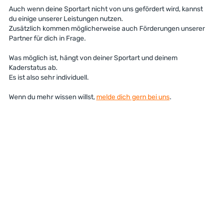
Auch wenn deine Sportart nicht von uns gefördert wird, kannst
du einige unserer Leistungen nutzen.
Zusätzlich kommen möglicherweise auch Förderungen unserer
Partner für dich in Frage.
Was möglich ist, hängt von deiner Sportart und deinem
Kaderstatus ab.
Es ist also sehr individuell.
Wenn du mehr wissen willst,
melde dich gern bei uns
.