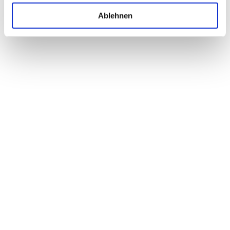
Ablehnen