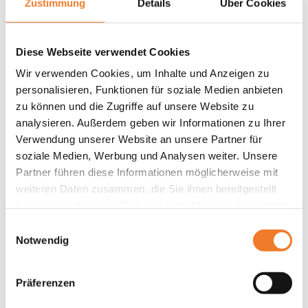
Zustimmung
Details
Über Cookies
Diese Webseite verwendet Cookies
Wir verwenden Cookies, um Inhalte und Anzeigen zu
personalisieren, Funktionen für soziale Medien anbieten
zu können und die Zugriffe auf unsere Website zu
analysieren. Außerdem geben wir Informationen zu Ihrer
Verwendung unserer Website an unsere Partner für
soziale Medien, Werbung und Analysen weiter. Unsere
Partner führen diese Informationen möglicherweise mit
weiteren Daten zusammen, die Sie ihnen bereitgestellt
haben oder die sie im Rahmen Ihrer Nutzung der Dienste
gesammelt haben.
Einwilligungsauswahl
Notwendig
Präferenzen