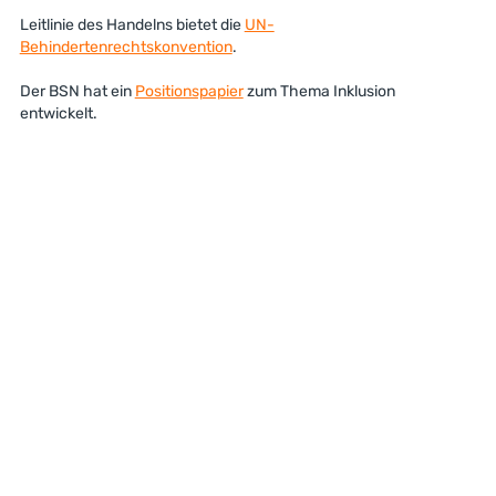
Leitlinie des Handelns bietet die
UN-
Behindertenrechtskonvention
.
Der BSN hat ein
Positionspapier
zum Thema Inklusion
entwickelt.