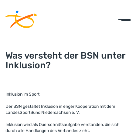
Was versteht der BSN unter
Inklusion?
Inklusion im Sport
Der BSN gestaltet Inklusion in enger Kooperation mit dem
LandesSportBund Niedersachsen e. V.
Inklusion wird als Querschnittsaufgabe verstanden, die sich
durch alle Handlungen des Verbandes zieht.