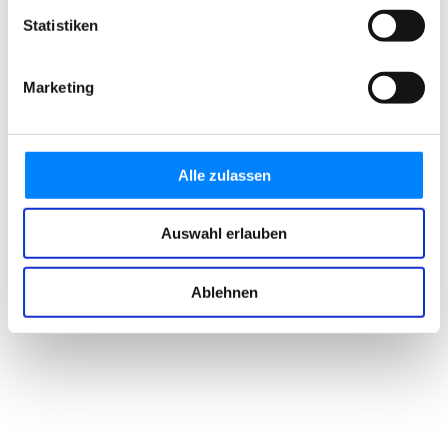
Statistiken
Marketing
Alle zulassen
Auswahl erlauben
Ablehnen