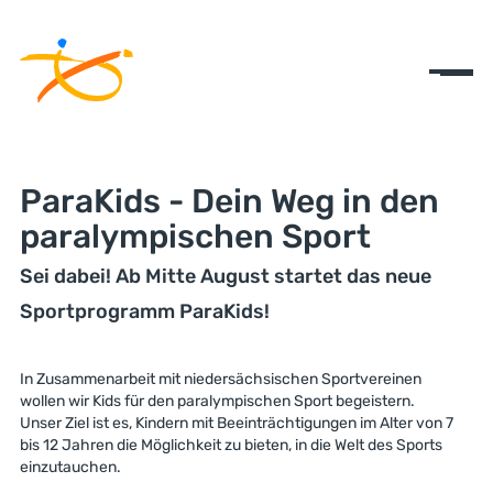
ParaKids - Dein Weg in den
paralympischen Sport
Sei dabei! Ab Mitte August startet das neue
Sportprogramm ParaKids!
In Zusammenarbeit mit niedersächsischen Sportvereinen
wollen wir Kids für den paralympischen Sport begeistern.
Unser Ziel ist es, Kindern mit Beeinträchtigungen im Alter von 7
bis 12 Jahren die Möglichkeit zu bieten, in die Welt des Sports
einzutauchen.