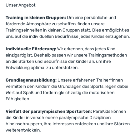
Unser Angebot:
Training in kleinen Gruppen:
Um eine persönliche und
fördernde Atmosphäre zu schaffen, finden unsere
Trainingseinheiten in kleinen Gruppen statt. Dies ermöglicht es
uns, auf die individuellen Bedürfnisse jedes Kindes einzugehen.
Individuelle Förderung:
Wir erkennen, dass jedes Kind
einzigartig ist. Deshalb passen wir unsere Trainingsmethoden
an die Stärken und Bedürfnisse der Kinder an, um ihre
Entwicklung optimal zu unterstützen.
Grundlagenausbildung:
Unsere erfahrenen Trainer*innen
vermitteln den Kindern die Grundlagen des Sports, legen dabei
Wert auf Spaß und fördern gleichzeitig die motorischen
Fähigkeiten.
Vielfalt der paralympischen Sportarten:
ParaKids können
die Kinder in verschiedene paralympische Disziplinen
hineinschnuppern, ihre Interessen entdecken und ihre Stärken
weiterentwickeln.