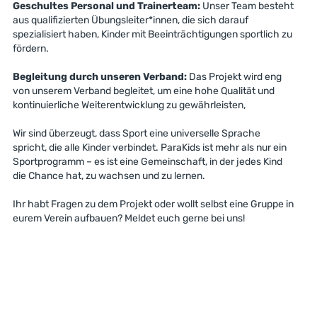
Geschultes Personal und Trainerteam:
Unser Team besteht
aus qualifizierten Übungsleiter*innen, die sich darauf
spezialisiert haben, Kinder mit Beeinträchtigungen sportlich zu
fördern.
Begleitung durch unseren Verband:
Das Projekt wird eng
von unserem Verband begleitet, um eine hohe Qualität und
kontinuierliche Weiterentwicklung zu gewährleisten,
Wir sind überzeugt, dass Sport eine universelle Sprache
spricht, die alle Kinder verbindet. ParaKids ist mehr als nur ein
Sportprogramm – es ist eine Gemeinschaft, in der jedes Kind
die Chance hat, zu wachsen und zu lernen.
Ihr habt Fragen zu dem Projekt oder wollt selbst eine Gruppe in
eurem Verein aufbauen? Meldet euch gerne bei uns!