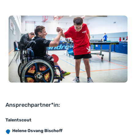
Ansprechpartner*in:
Talentscout
Helene Osvang Bischoff