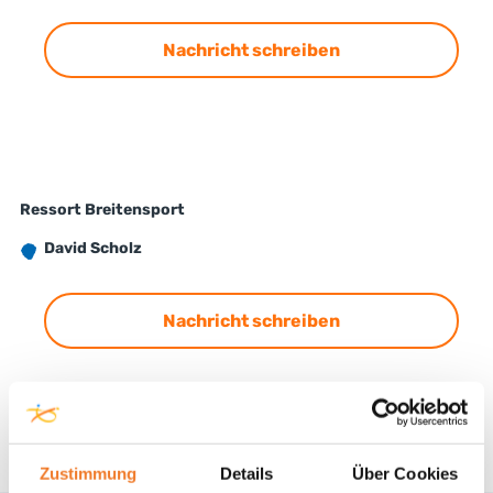
Nachricht schreiben
Ressort Breitensport
David Scholz
Nachricht schreiben
Zustimmung
Details
Über Cookies