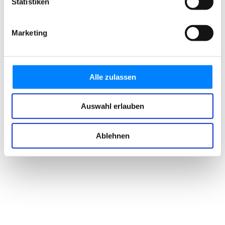
Statistiken
Marketing
Alle zulassen
Auswahl erlauben
Ablehnen