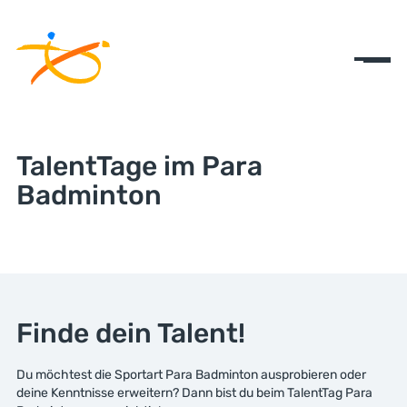
TalentTage im Para
Badminton
Finde dein Talent!
Du möchtest die Sportart Para Badminton ausprobieren oder
deine Kenntnisse erweitern? Dann bist du beim TalentTag Para