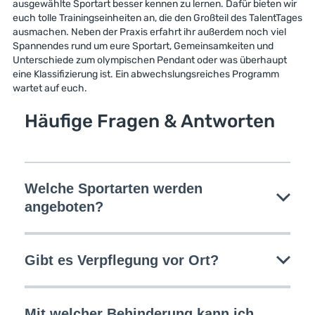
ausgewählte Sportart besser kennen zu lernen. Dafür bieten wir
euch tolle Trainingseinheiten an, die den Großteil des TalentTages
ausmachen. Neben der Praxis erfahrt ihr außerdem noch viel
Spannendes rund um eure Sportart, Gemeinsamkeiten und
Unterschiede zum olympischen Pendant oder was überhaupt
eine Klassifizierung ist. Ein abwechslungsreiches Programm
wartet auf euch.
Häufige Fragen & Antworten
Welche Sportarten werden
angeboten?
Gibt es Verpflegung vor Ort?
Mit welcher Behinderung kann ich