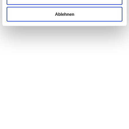
Ablehnen