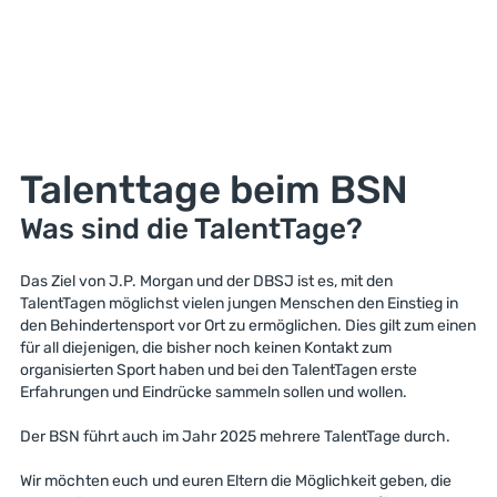
Talenttage beim BSN
Was sind die TalentTage?
Das Ziel von J.P. Morgan und der DBSJ ist es, mit den
TalentTagen möglichst vielen jungen Menschen den Einstieg in
den Behindertensport vor Ort zu ermöglichen. Dies gilt zum einen
für all diejenigen, die bisher noch keinen Kontakt zum
organisierten Sport haben und bei den TalentTagen erste
Erfahrungen und Eindrücke sammeln sollen und wollen.
Der BSN führt auch im Jahr 2025 mehrere TalentTage durch.
Wir möchten euch und euren Eltern die Möglichkeit geben, die