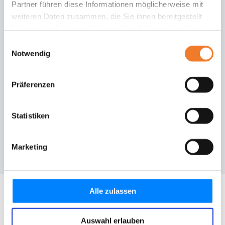
Partner führen diese Informationen möglicherweise mit
weiteren Daten zusammen, die Sie ihnen bereitgestellt
haben oder die sie im Rahmen Ihrer Nutzung der Dienste
gesammelt haben.
Einwilligungsauswahl
Notwendig
Präferenzen
Statistiken
Marketing
Alle zulassen
Auswahl erlauben