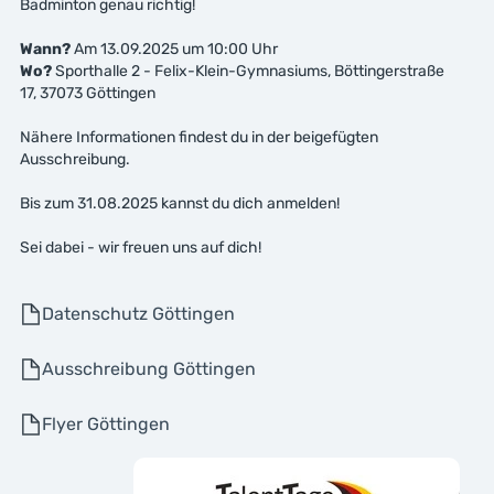
Badminton genau richtig!
Wann?
Am 13.09.2025 um 10:00 Uhr
Wo?
Sporthalle 2 - Felix-Klein-Gymnasiums, Böttingerstraße
17, 37073 Göttingen
Nähere Informationen findest du in der beigefügten
Ausschreibung.
Bis zum 31.08.2025 kannst du dich anmelden!
Sei dabei - wir freuen uns auf dich!
Datenschutz Göttingen
Ausschreibung Göttingen
Flyer Göttingen