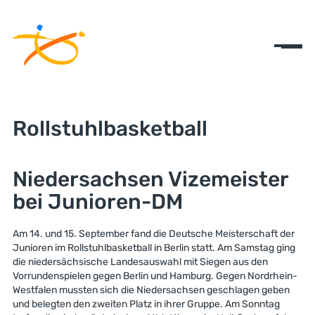
Rollstuhlbasketball
Niedersachsen Vizemeister
bei Junioren-DM
Am 14. und 15. September fand die Deutsche Meisterschaft der
Junioren im Rollstuhlbasketball in Berlin statt. Am Samstag ging
die niedersächsische Landesauswahl mit Siegen aus den
Vorrundenspielen gegen Berlin und Hamburg. Gegen Nordrhein-
Westfalen mussten sich die Niedersachsen geschlagen geben
und belegten den zweiten Platz in ihrer Gruppe. Am Sonntag