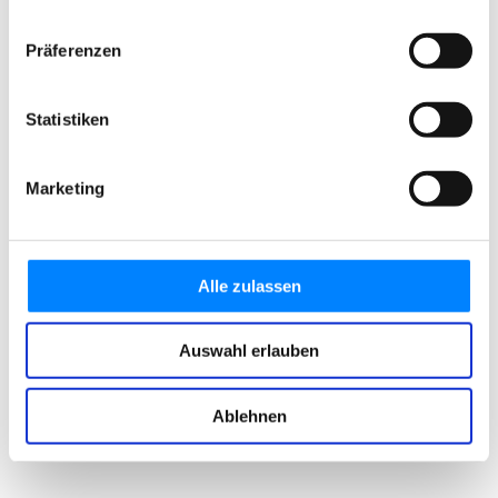
Präferenzen
Statistiken
Marketing
Alle zulassen
Auswahl erlauben
Ablehnen