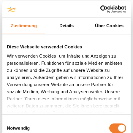
Zustimmung
Details
Über Cookies
Diese Webseite verwendet Cookies
Wir verwenden Cookies, um Inhalte und Anzeigen zu
personalisieren, Funktionen für soziale Medien anbieten
zu können und die Zugriffe auf unsere Website zu
analysieren. Außerdem geben wir Informationen zu Ihrer
Verwendung unserer Website an unsere Partner für
soziale Medien, Werbung und Analysen weiter. Unsere
Partner führen diese Informationen möglicherweise mit
weiteren Daten zusammen, die Sie ihnen bereitgestellt
haben oder die sie im Rahmen Ihrer Nutzung der Dienste
gesammelt haben.
Einwilligungsauswahl
Notwendig