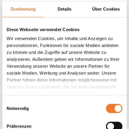
Zustimmung
Details
Über Cookies
Diese Webseite verwendet Cookies
Wir verwenden Cookies, um Inhalte und Anzeigen zu
personalisieren, Funktionen für soziale Medien anbieten
zu können und die Zugriffe auf unsere Website zu
analysieren. Außerdem geben wir Informationen zu Ihrer
Verwendung unserer Website an unsere Partner für
soziale Medien, Werbung und Analysen weiter. Unsere
Partner führen diese Informationen möglicherweise mit
weiteren Daten zusammen, die Sie ihnen bereitgestellt
haben oder die sie im Rahmen Ihrer Nutzung der Dienste
gesammelt haben.
Einwilligungsauswahl
Notwendig
Präferenzen