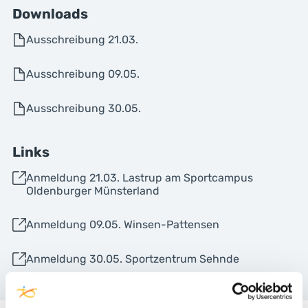
Downloads
Ausschreibung 21.03.
Ausschreibung 09.05.
Ausschreibung 30.05.
Links
Anmeldung 21.03. Lastrup am Sportcampus
Oldenburger Münsterland
Anmeldung 09.05. Winsen-Pattensen
Anmeldung 30.05. Sportzentrum Sehnde