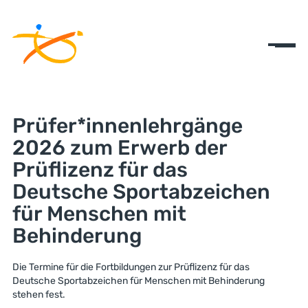
Prüfer*innenlehrgänge
2026 zum Erwerb der
Prüflizenz für das
Deutsche Sportabzeichen
für Menschen mit
Behinderung
Die Termine für die Fortbildungen zur Prüflizenz für das
Deutsche Sportabzeichen für Menschen mit Behinderung
stehen fest.