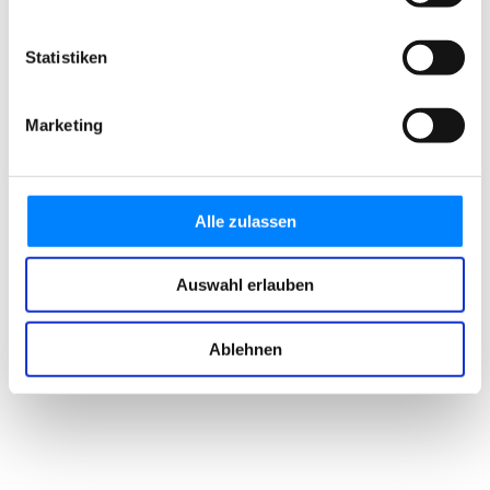
Statistiken
Marketing
Alle zulassen
Auswahl erlauben
Ablehnen