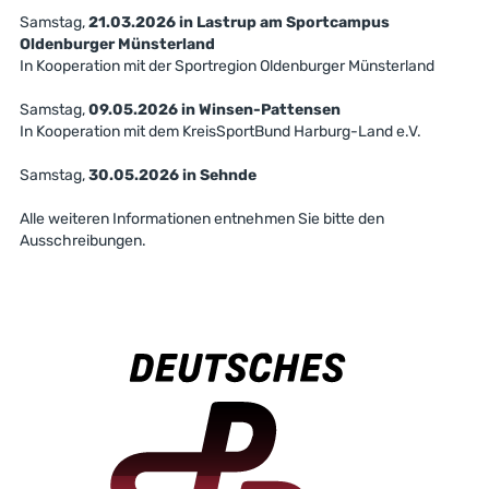
Samstag,
21.03.2026 in Lastrup am Sportcampus
Oldenburger Münsterland
In Kooperation mit der Sportregion Oldenburger Münsterland
Samstag,
09.05.2026 in Winsen-Pattensen
In Kooperation mit dem KreisSportBund Harburg-Land e.V.
Samstag,
30.05.2026 in Sehnde
Alle weiteren Informationen entnehmen Sie bitte den
Ausschreibungen.