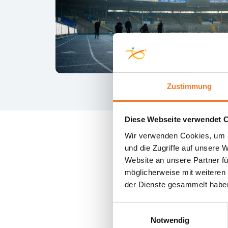
Zustimmung
Diese Webseite verwendet 
Wir verwenden Cookies, um I
und die Zugriffe auf unsere 
Website an unsere Partner fü
möglicherweise mit weiteren
der Dienste gesammelt habe
Einwilligungsauswahl
Notwendig