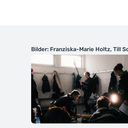
Bilder: Franziska-Marie Holtz, Till 