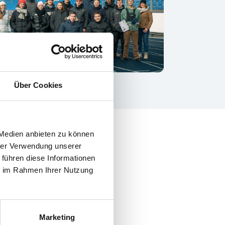
Über Cookies
 Medien anbieten zu können
hrer Verwendung unserer
 führen diese Informationen
ie im Rahmen Ihrer Nutzung
Marketing