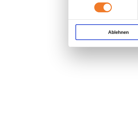
Ablehnen