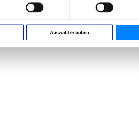
Auswahl erlauben