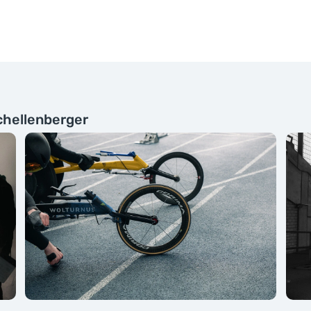
Schellenberger