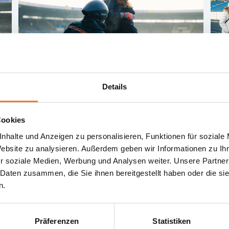
Details
Cookies
nhalte und Anzeigen zu personalisieren, Funktionen für soziale
Website zu analysieren. Außerdem geben wir Informationen zu I
r soziale Medien, Werbung und Analysen weiter. Unsere Partner
 Daten zusammen, die Sie ihnen bereitgestellt haben oder die s
n.
Präferenzen
Statistiken