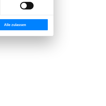
Alle zulassen