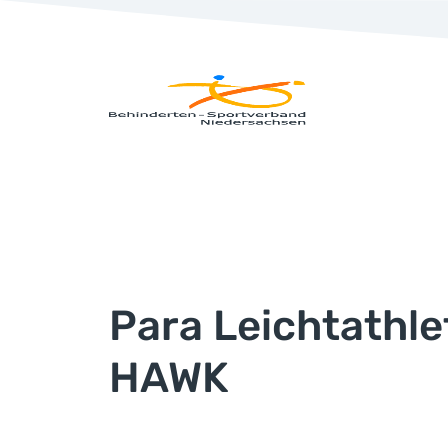
Para Leichtathle
HAWK