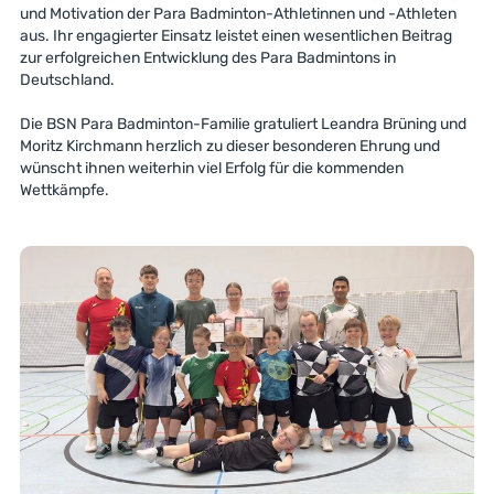
und Motivation der Para Badminton-Athletinnen und -Athleten
aus. Ihr engagierter Einsatz leistet einen wesentlichen Beitrag
zur erfolgreichen Entwicklung des Para Badmintons in
Deutschland.
Die BSN Para Badminton-Familie gratuliert Leandra Brüning und
Moritz Kirchmann herzlich zu dieser besonderen Ehrung und
wünscht ihnen weiterhin viel Erfolg für die kommenden
Wettkämpfe.