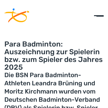
Para Badminton:
Auszeichnung zur Spielerin
bzw. zum Spieler des Jahres
2025
Die BSN Para Badminton-
Athleten Leandra Brüning und
Moritz Kirchmann wurden vom
Deutschen Badminton-Verband
(DBV) als Spielerin bzw. Spieler