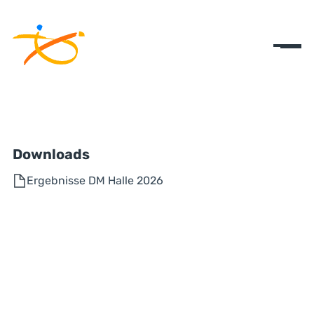
Downloads
Ergebnisse DM Halle 2026