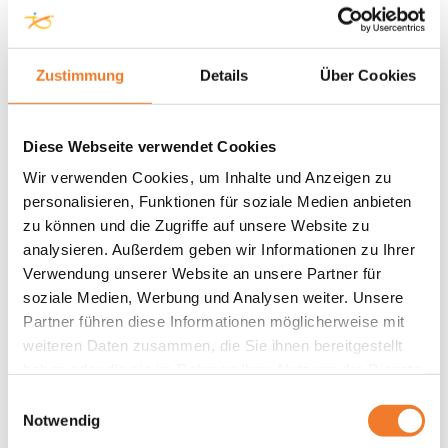
Zustimmung
Details
Über Cookies
Diese Webseite verwendet Cookies
Wir verwenden Cookies, um Inhalte und Anzeigen zu
personalisieren, Funktionen für soziale Medien anbieten
zu können und die Zugriffe auf unsere Website zu
analysieren. Außerdem geben wir Informationen zu Ihrer
Verwendung unserer Website an unsere Partner für
soziale Medien, Werbung und Analysen weiter. Unsere
Partner führen diese Informationen möglicherweise mit
weiteren Daten zusammen, die Sie ihnen bereitgestellt
haben oder die sie im Rahmen Ihrer Nutzung der Dienste
gesammelt haben.
Einwilligungsauswahl
Notwendig