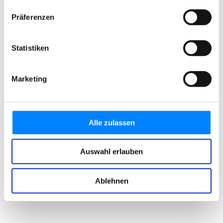
Präferenzen
Statistiken
Marketing
Alle zulassen
Auswahl erlauben
Ablehnen