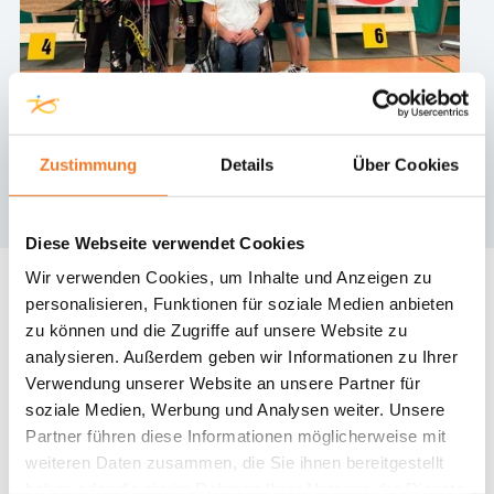
Bild: privat
Zustimmung
Details
Über Cookies
Diese Webseite verwendet Cookies
Wir verwenden Cookies, um Inhalte und Anzeigen zu
personalisieren, Funktionen für soziale Medien anbieten
zu können und die Zugriffe auf unsere Website zu
analysieren. Außerdem geben wir Informationen zu Ihrer
Verwendung unserer Website an unsere Partner für
soziale Medien, Werbung und Analysen weiter. Unsere
Partner führen diese Informationen möglicherweise mit
weiteren Daten zusammen, die Sie ihnen bereitgestellt
haben oder die sie im Rahmen Ihrer Nutzung der Dienste