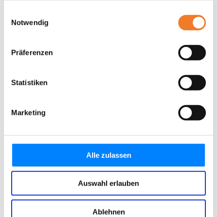
gesammelt haben.
Einwilligungsauswahl
Notwendig
Präferenzen
Statistiken
Marketing
Alle zulassen
Auswahl erlauben
Ablehnen