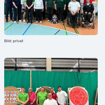
Bild: privat