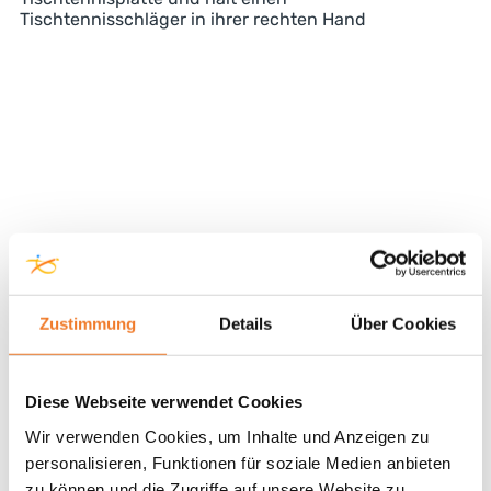
Tischtennisschläger in ihrer rechten Hand
Zustimmung
Details
Über Cookies
Diese Webseite verwendet Cookies
Wir verwenden Cookies, um Inhalte und Anzeigen zu
personalisieren, Funktionen für soziale Medien anbieten
zu können und die Zugriffe auf unsere Website zu