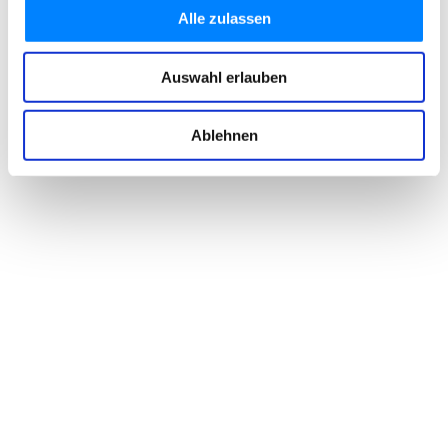
Alle zulassen
Auswahl erlauben
Ablehnen