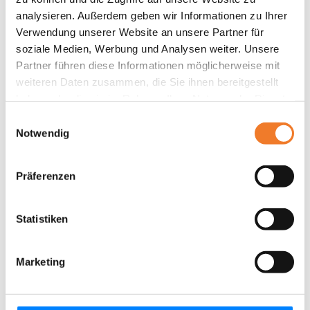
analysieren. Außerdem geben wir Informationen zu Ihrer
Verwendung unserer Website an unsere Partner für
soziale Medien, Werbung und Analysen weiter. Unsere
Partner führen diese Informationen möglicherweise mit
weiteren Daten zusammen, die Sie ihnen bereitgestellt
haben oder die sie im Rahmen Ihrer Nutzung der Dienste
gesammelt haben.
Einwilligungsauswahl
Notwendig
Präferenzen
Statistiken
Marketing