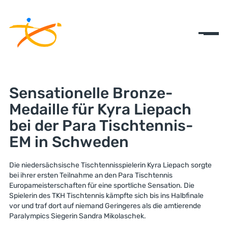
Sensationelle Bronze-
Medaille für Kyra Liepach
bei der Para Tischtennis-
EM in Schweden
Die niedersächsische Tischtennisspielerin Kyra Liepach sorgte
bei ihrer ersten Teilnahme an den Para Tischtennis
Europameisterschaften für eine sportliche Sensation. Die
Spielerin des TKH Tischtennis kämpfte sich bis ins Halbfinale
vor und traf dort auf niemand Geringeres als die amtierende
Paralympics Siegerin Sandra Mikolaschek.